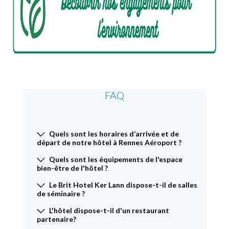
FAQ
Quels sont les horaires d’arrivée et de
départ de notre hôtel à Rennes Aéroport ?
Quels sont les équipements de l'espace
bien-être de l'hôtel ?
Le Brit Hotel Ker Lann dispose-t-il de salles
de séminaire ?
L'hôtel dispose-t-il d'un restaurant
partenaire?