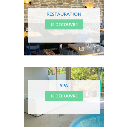
RESTAURATION
JE DÉCOUVRE
SPA
JE DÉCOUVRE