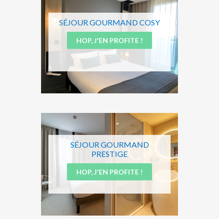
SÉJOUR GOURMAND COSY
HOP, J'EN PROFITE !
SÉJOUR GOURMAND
PRESTIGE
HOP, J'EN PROFITE !