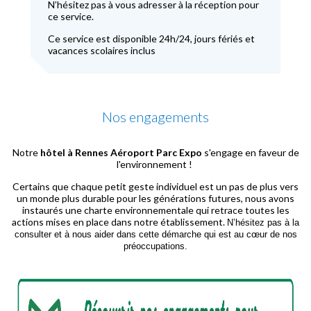
N’hésitez pas à vous adresser à la réception pour
ce service.
Ce service est disponible 24h/24, jours fériés et
vacances scolaires inclus
Nos engagements
Notre
hôtel à Rennes Aéroport Parc Expo
s'engage en faveur de
l'environnement !
Certains que chaque petit geste individuel est un pas de plus vers
un monde plus durable pour les générations futures, nous avons
instaurés une charte environnementale qui retrace toutes les
actions mises en place dans notre établissement.
N’hésitez pas à la
consulter et à nous aider dans cette démarche qui est au cœur de nos
préoccupations.