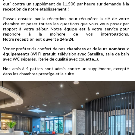
out" contre un supplément de 11.50€ par heure sur demande à la
réception de notre établissement !
Passez ensuite par la réception, pour récupérer la clé de votre
chambre et poser toutes les questions que vous vous posez par
rapport à votre séjour. Notre équipe est à votre service pour
répondre à la moindre de vos interrogations.
Notre
réception
est
ouverte 24h/24
.
Venez profiter du confort de nos
chambres
et de leurs
nombreux
équipements
(Wi-Fi gratuit, télévision avec Satellite, salle de bain
avec WC séparés, literie de qualité avec couette...).
Nos amis à 4 pattes sont admis contre un supplément, excepté
dans les chambres prestige et la suite.