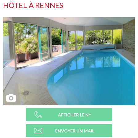
HÔTEL À RENNES
AFFICHER LE N°
ENVOYER UN MAIL