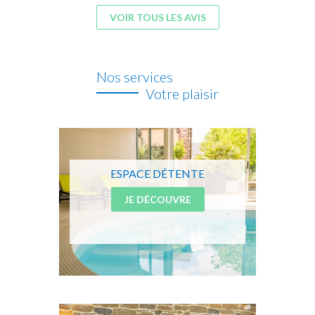
VOIR TOUS LES AVIS
Nos services
Votre plaisir
ESPACE DÉTENTE
JE DÉCOUVRE