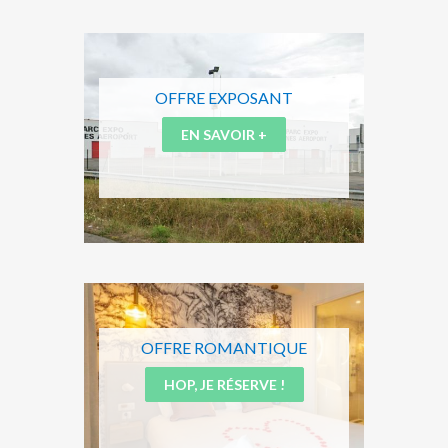
OFFRE EXPOSANT
EN SAVOIR +
OFFRE ROMANTIQUE
HOP, JE RÉSERVE !