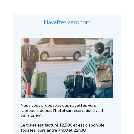
Navettes aéroport
Nous vous proposons des navettes vers
l'aéroport depuis l'hôtel s
ur réservation avant
votre arrivée.
Le trajet est facturé 12,50€ et est disponible
tous les jours entre 7h00 et 22h30.