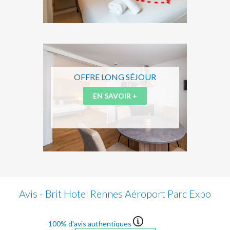
OFFRE LONG SÉJOUR
EN SAVOIR +
Avis - Brit Hotel Rennes Aéroport Parc Expo
100% d'avis authentiques