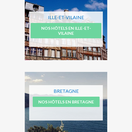
ILLE-ET-VILAINE
NOS HÔTELS EN ILLE-ET-
VILAINE
BRETAGNE
NOS HÔTELS EN BRETAGNE