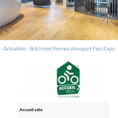
Actualités - Brit Hotel Rennes Aéroport Parc Expo
Accueil vélo