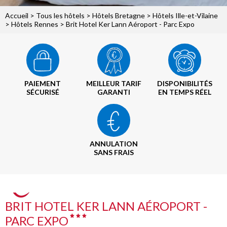
Accueil
>
Tous les hôtels
>
Hôtels Bretagne
>
Hôtels Ille-et-Vilaine
>
Hôtels Rennes
> Brit Hotel Ker Lann Aéroport - Parc Expo
PAIEMENT
MEILLEUR TARIF
DISPONIBILITÉS
SÉCURISÉ
GARANTI
EN TEMPS RÉEL
ANNULATION
SANS FRAIS
BRIT HOTEL KER LANN AÉROPORT -
PARC EXPO