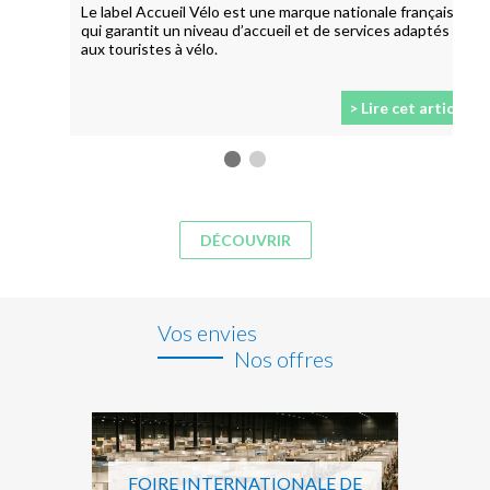
Le label Accueil Vélo est une marque nationale française
qui garantit un niveau d’accueil et de services adaptés
aux touristes à vélo.
> Lire cet article
DÉCOUVRIR
Vos envies
Nos offres
FOIRE INTERNATIONALE DE