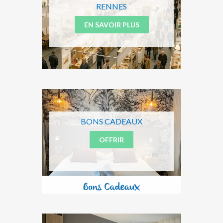
RENNES
EN SAVOIR PLUS
BONS CADEAUX
OFFRIR