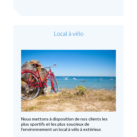
Local à vélo
Nous mettons à disposition de nos clients les
plus sportifs et les plus soucieux de
l’environnement un local à vélo à extérieur.