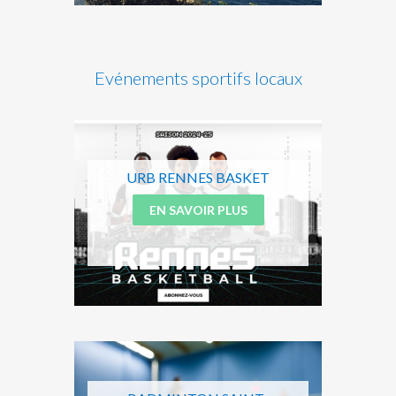
Evénements sportifs locaux
URB RENNES BASKET
EN SAVOIR PLUS