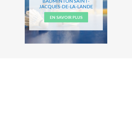
BADMINTON SAINT-
JACQUES-DE-LA-LANDE
EN SAVOIR PLUS