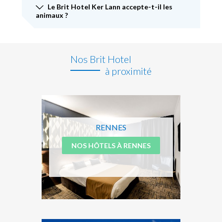
Le Brit Hotel Ker Lann accepte-t-il les
animaux ?
Nos Brit Hotel
à proximité
RENNES
NOS HÔTELS À RENNES